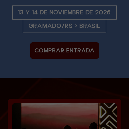
13 Y 14 DE NOVIEMBRE DE 2026
GRAMADO/RS > BRASIL
COMPRAR ENTRADA