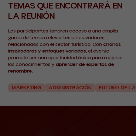
TEMAS QUE ENCONTRARÁ EN
LA REUNIÓN
Los participantes tendrán acceso a una amplia
gama de temas relevantes e innovadores
relacionados con el sector turístico. Con
charlas
inspiradoras y enfoques variados
, el evento
promete ser una oportunidad única para mejorar
los conocimientos y
aprender de expertos de
renombre
.
MARKETING
ADMINISTRACIÓN
FUTURO DE L