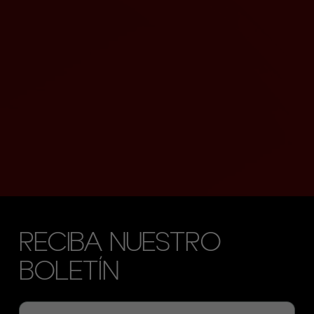
RECIBA NUESTRO
BOLETÍN