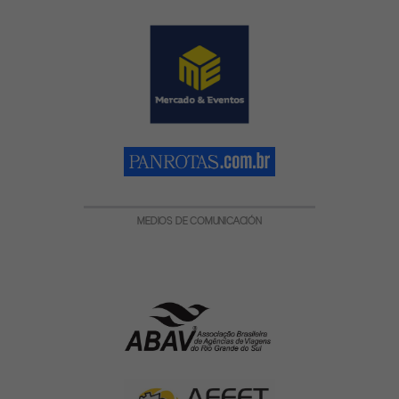
MEDIOS DE COMUNICACIÓN