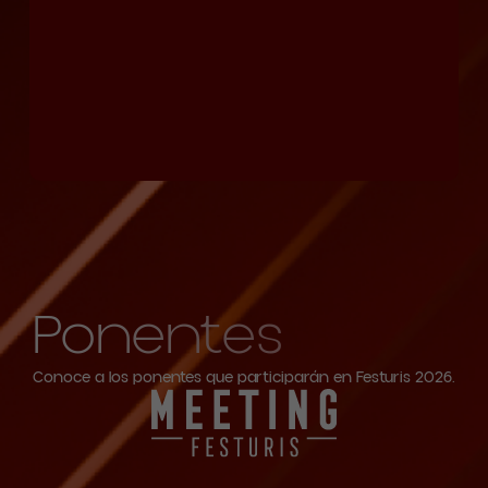
Ponentes
Conoce a los ponentes que participarán en Festuris 2026.