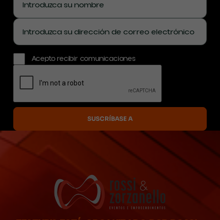
Acepto recibir comunicaciones