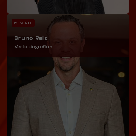
PONENTE
Bruno Reis
Ver la biografía +